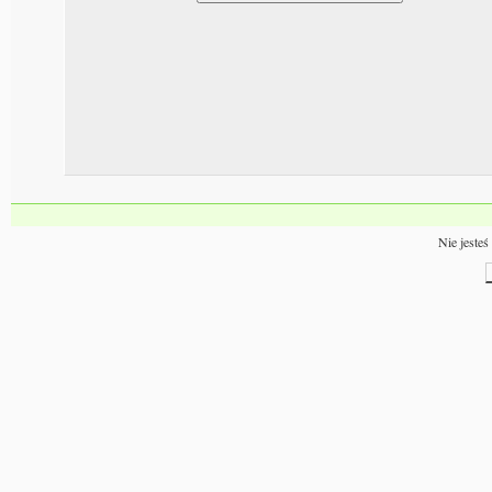
Nie jesteś